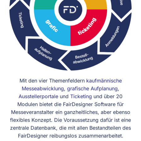
Mit den vier Themenfeldern
kaufmännische
Messeabwicklung
,
grafische Aufplanung
,
Ausstellerportale
und
Ticketing
und über 20
Modulen bietet die FairDesigner Software für
Messeveranstalter ein ganzheitliches, aber ebenso
flexibles Konzept. Die Voraussetzung dafür ist eine
zentrale Datenbank, die mit allen Bestandteilen des
FairDesigner reibungslos zusammenarbeitet.