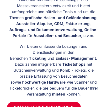
Messeveranstaltern entwickelt und bietet
umfangreiche und nützliche Tools rund um die
Themen
grafische Hallen- und Geländeplanung,
Aussteller-Akquise, CRM, Fakturierung,
Auftrags- und Dokumentenverwaltung, Online-
Portale
für
Aussteller- und Besucher,
u.v.m.
Wir bieten umfassende Lösungen und
Dienstleistungen in den
Bereichen
Ticketing
und
Einlass- Management
.
Dazu zählen integrierbare
Ticketshops
mit
Gutscheinverwaltung und Kombi-Tickets, die
präzise Erfassung von Besucherdaten
sowie
hochwertige Hardware
wie Scanner und
Ticketdrucker, die Sie bequem für die Dauer Ihrer
Veranstaltung
mieten
können.