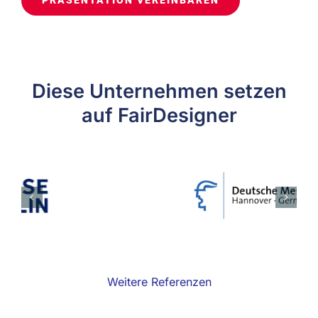
PRÄSENTATION VEREINBAREN
Diese Unternehmen setzen
auf FairDesigner
Weitere Referenzen