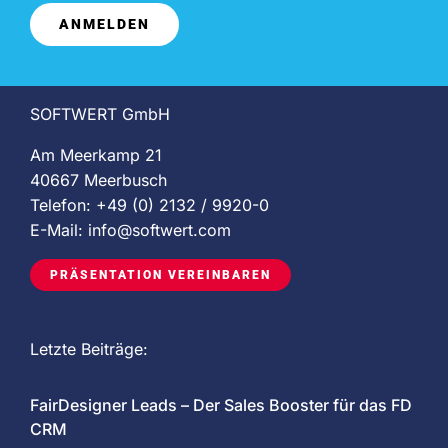
ANMELDEN
SOFTWERT GmbH
Am Meerkamp 21
40667 Meerbusch
Telefon: +49 (0) 2132 / 9920-0
E-Mail:
info@softwert.com
PRÄSENTATION VEREINBAREN
Letzte Beiträge:
FairDesigner Leads – Der Sales Booster für das FD
CRM