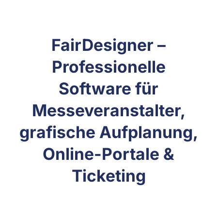
FairDesigner –
Professionelle
Software für
Messeveranstalter,
grafische Aufplanung,
Online-Portale &
Ticketing