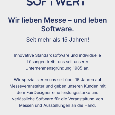
Wir lieben Messe – und leben
Software.
Seit mehr als 15 Jahren!
Innovative Standardsoftware und individuelle
Lösungen treibt uns seit unserer
Unternehmensgründung 1985 an.
Wir spezialisieren uns seit über 15 Jahren auf
Messeveranstalter und geben unseren Kunden mit
dem FairDesigner eine leistungsstarke und
verlässliche Software für die Veranstaltung von
Messen und Ausstellungen an die Hand.