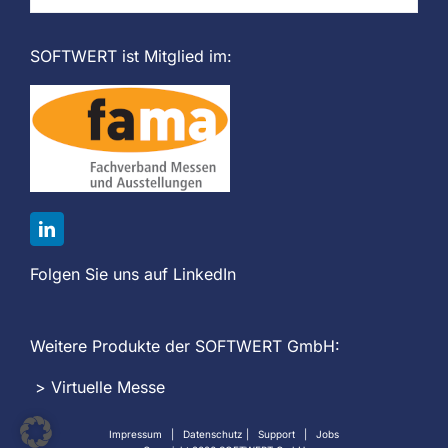
SOFTWERT ist Mitglied im:
Folgen Sie uns auf LinkedIn
Weitere Produkte der SOFTWERT GmbH:
>
Virtuelle Messe
Impressum
|
Datenschutz
|
Support
|
Jobs