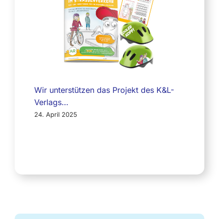
Wir unterstützen das Projekt des K&L-
Verlags…
24. April 2025