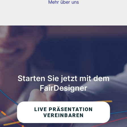
Mehr über uns
Starten Sie jetzt mit dem
FairDesigner
LIVE PRÄSENTATION
VEREINBAREN