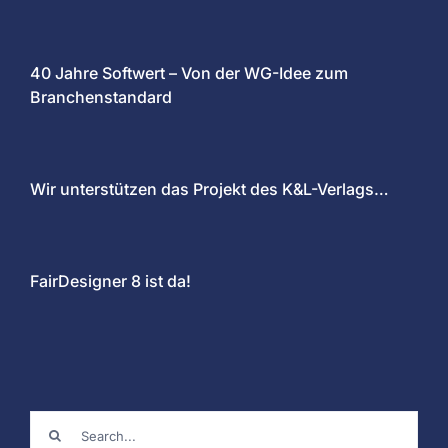
40 Jahre Softwert – Von der WG-Idee zum
Branchenstandard
Wir unterstützen das Projekt des K&L-Verlags…
FairDesigner 8 ist da!
Suche
nach: