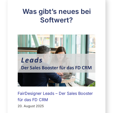
Was gibt’s neues bei
Softwert?
FairDesigner Leads – Der Sales Booster
für das FD CRM
20. August 2025