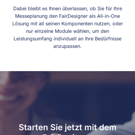
Dabei bleibt es Ihnen überlassen, ob Sie für Ihre
Messeplanung den FairDesigner als All-in-One
Lösung mit all seinen Komponenten nutzen, oder
nur einzelne Module wählen, um den
Leistungsumfang individuell an Ihre Bedürfnisse
anzupassen.
Starten Sie jetzt mit dem