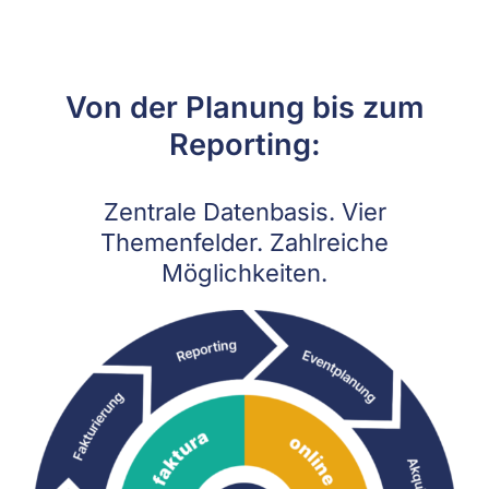
Von der Planung bis zum
Reporting:
Zentrale Datenbasis. Vier
Themenfelder. Zahlreiche
Möglichkeiten.