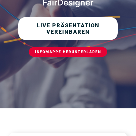
FairDesigner
LIVE PRÄSENTATION
VEREINBAREN
INFOMAPPE HERUNTERLADEN