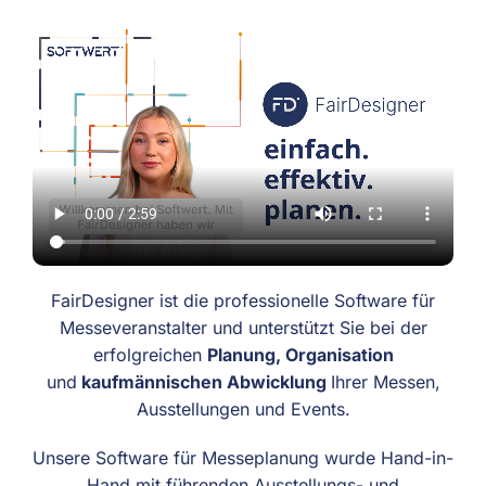
FairDesigner ist die professionelle Software für
Messeveranstalter und unterstützt Sie bei der
erfolgreichen
Planung, Organisation
und
kaufmännischen Abwicklung
Ihrer Messen,
Ausstellungen und Events.
Unsere Software für Messeplanung wurde Hand-in-
Hand mit führenden Ausstellungs- und